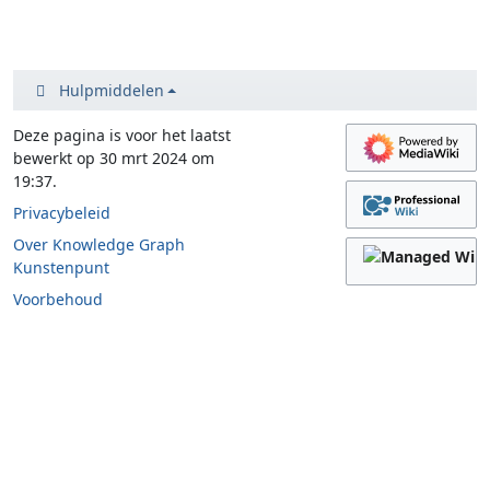
Hulpmiddelen
Deze pagina is voor het laatst
bewerkt op 30 mrt 2024 om
19:37.
Privacybeleid
Over Knowledge Graph
Kunstenpunt
Voorbehoud