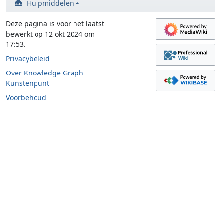
Hulpmiddelen
Deze pagina is voor het laatst
bewerkt op 12 okt 2024 om
17:53.
Privacybeleid
Over Knowledge Graph
Kunstenpunt
Voorbehoud