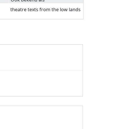
theatre texts from the low lands