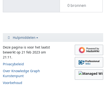
0 bronnen
Hulpmiddelen
Deze pagina is voor het laatst
bewerkt op 21 feb 2023 om
21:11.
Privacybeleid
Over Knowledge Graph
Kunstenpunt
Voorbehoud