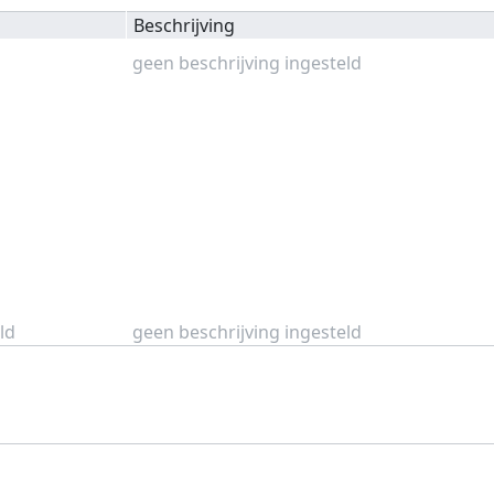
Beschrijving
geen beschrijving ingesteld
ld
geen beschrijving ingesteld