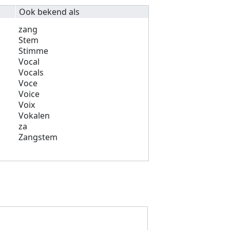
Ook bekend als
zang
Stem
Stimme
Vocal
Vocals
Voce
Voice
Voix
Vokalen
za
Zangstem