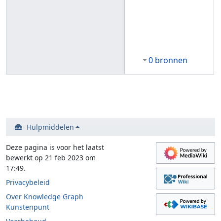
0 bronnen
Hulpmiddelen
Deze pagina is voor het laatst
bewerkt op 21 feb 2023 om
17:49.
Privacybeleid
Over Knowledge Graph
Kunstenpunt