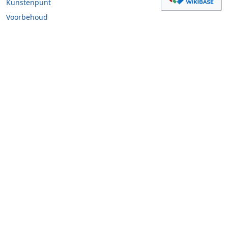
Kunstenpunt
Voorbehoud