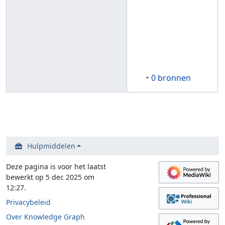
0 bronnen
Hulpmiddelen
Deze pagina is voor het laatst
bewerkt op 5 dec 2025 om
12:27.
Privacybeleid
Over Knowledge Graph