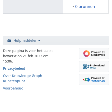
0 bronnen
Hulpmiddelen
Deze pagina is voor het laatst
bewerkt op 21 feb 2023 om
15:06.
Privacybeleid
Over Knowledge Graph
Kunstenpunt
Voorbehoud