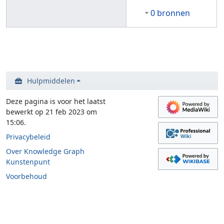
0 bronnen
Hulpmiddelen
Deze pagina is voor het laatst
bewerkt op 21 feb 2023 om
15:06.
Privacybeleid
Over Knowledge Graph
Kunstenpunt
Voorbehoud