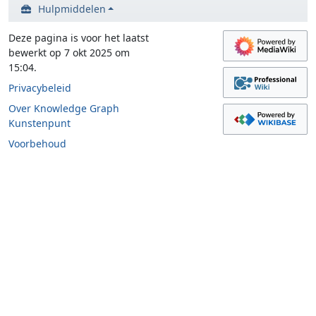
Hulpmiddelen
Deze pagina is voor het laatst
bewerkt op 7 okt 2025 om
15:04.
Privacybeleid
Over Knowledge Graph
Kunstenpunt
Voorbehoud