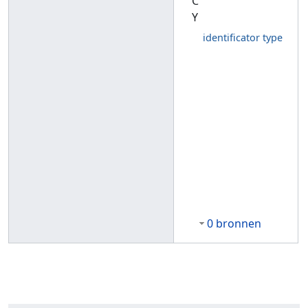
C
Y
identificator type
0 bronnen