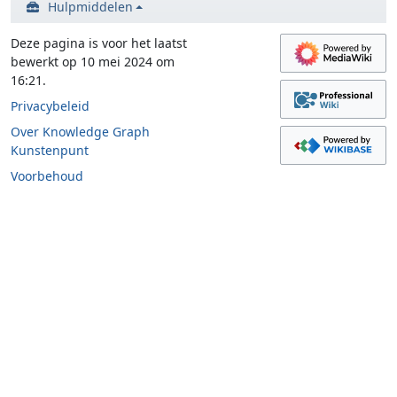
Hulpmiddelen
Deze pagina is voor het laatst
bewerkt op 10 mei 2024 om
16:21.
Privacybeleid
Over Knowledge Graph
Kunstenpunt
Voorbehoud