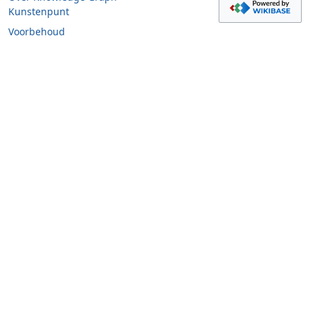
Kunstenpunt
Voorbehoud