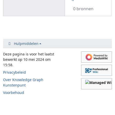
0 bronnen
Hulpmiddelen
Deze pagina is voor het laatst
bewerkt op 10 mei 2024 om
15:58.
Privacybeleid
Over Knowledge Graph
Kunstenpunt
Voorbehoud