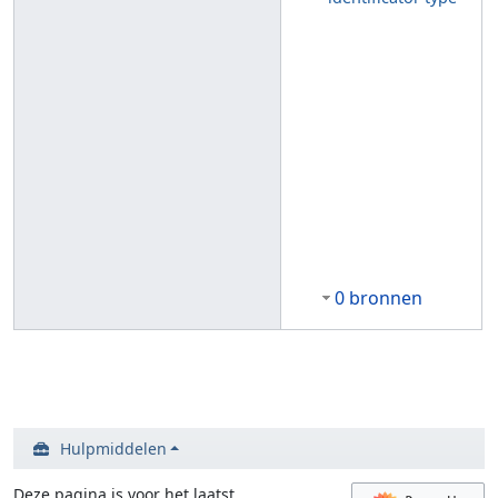
0 bronnen
Hulpmiddelen
Deze pagina is voor het laatst