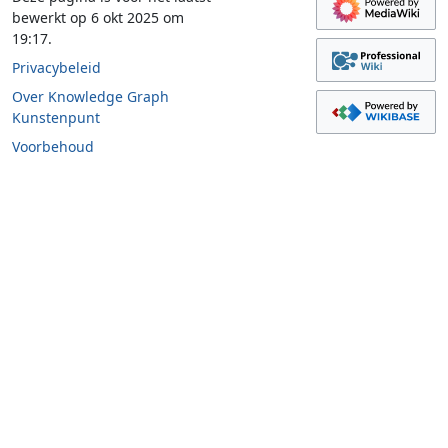
bewerkt op 6 okt 2025 om
19:17.
Privacybeleid
Over Knowledge Graph
Kunstenpunt
Voorbehoud