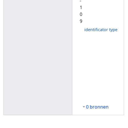
-
1
0
9
identificator type
0 bronnen