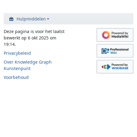
Hulpmiddelen
Deze pagina is voor het laatst
bewerkt op 6 okt 2025 om
19:14.
Privacybeleid
Over Knowledge Graph
Kunstenpunt
Voorbehoud