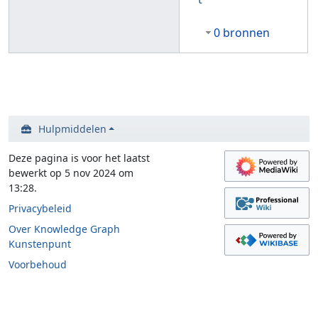
0 bronnen
Hulpmiddelen
Deze pagina is voor het laatst
bewerkt op 5 nov 2024 om
13:28.
Privacybeleid
Over Knowledge Graph
Kunstenpunt
Voorbehoud