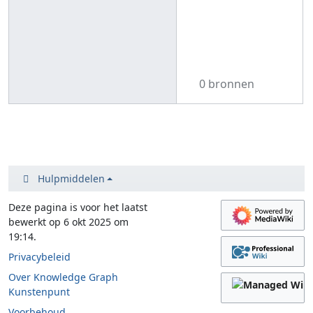
0 bronnen
Hulpmiddelen
Deze pagina is voor het laatst
bewerkt op 6 okt 2025 om
19:14.
Privacybeleid
Over Knowledge Graph
Kunstenpunt
Voorbehoud