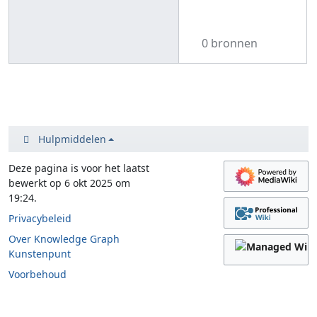
0 bronnen
Hulpmiddelen
Deze pagina is voor het laatst
bewerkt op 6 okt 2025 om
19:24.
Privacybeleid
Over Knowledge Graph
Kunstenpunt
Voorbehoud