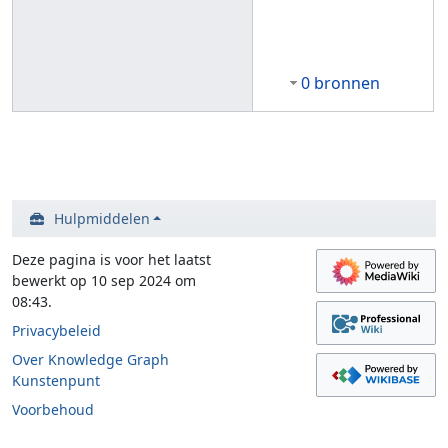
0 bronnen
Hulpmiddelen
Deze pagina is voor het laatst
bewerkt op 10 sep 2024 om
08:43.
Privacybeleid
Over Knowledge Graph
Kunstenpunt
Voorbehoud