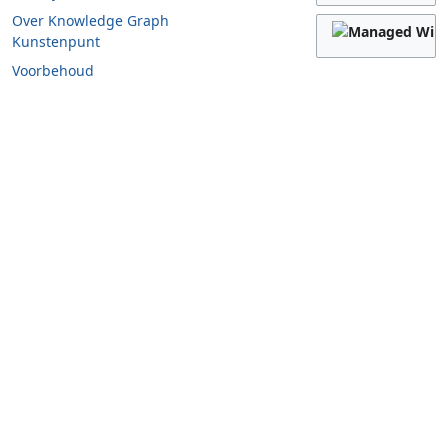
Over Knowledge Graph
Kunstenpunt
Voorbehoud