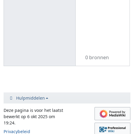
0 bronnen
Hulpmiddelen
Deze pagina is voor het laatst
bewerkt op 6 okt 2025 om
19:24.
Privacybeleid