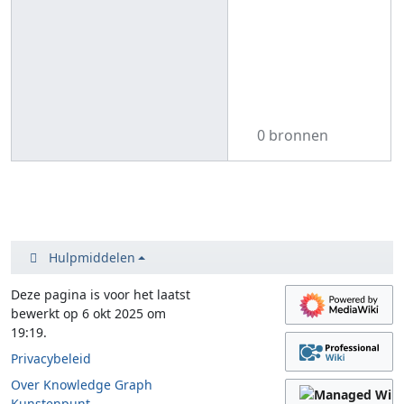
0 bronnen
Hulpmiddelen
Deze pagina is voor het laatst
bewerkt op 6 okt 2025 om
19:19.
Privacybeleid
Over Knowledge Graph
Kunstenpunt