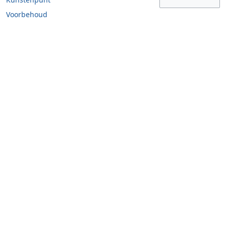
Voorbehoud