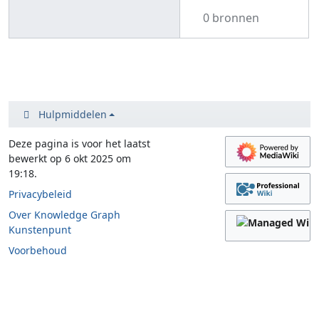
0 bronnen
Hulpmiddelen
Deze pagina is voor het laatst
bewerkt op 6 okt 2025 om
19:18.
Privacybeleid
Over Knowledge Graph
Kunstenpunt
Voorbehoud