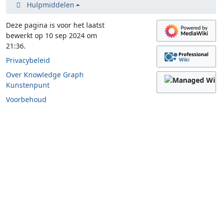
Hulpmiddelen
Deze pagina is voor het laatst
bewerkt op 10 sep 2024 om
21:36.
Privacybeleid
Over Knowledge Graph
Kunstenpunt
Voorbehoud