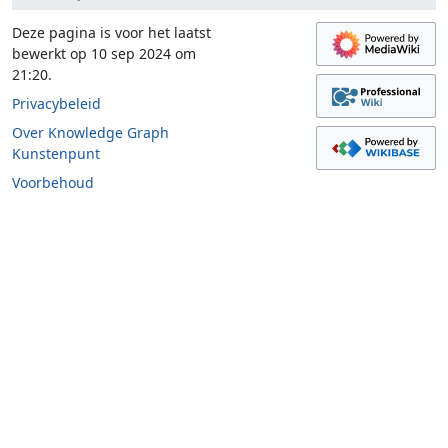
Deze pagina is voor het laatst
bewerkt op 10 sep 2024 om
21:20.
Privacybeleid
Over Knowledge Graph
Kunstenpunt
Voorbehoud