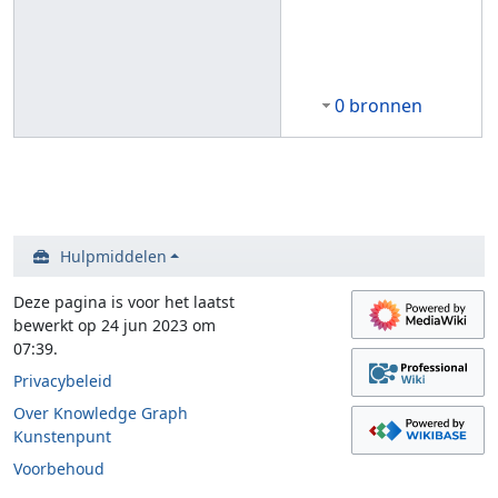
0 bronnen
Hulpmiddelen
Deze pagina is voor het laatst
bewerkt op 24 jun 2023 om
07:39.
Privacybeleid
Over Knowledge Graph
Kunstenpunt
Voorbehoud