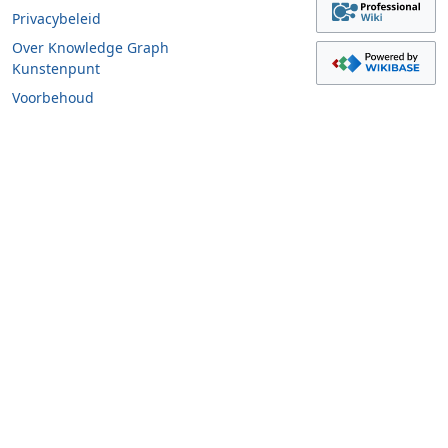
Privacybeleid
Over Knowledge Graph
Kunstenpunt
Voorbehoud