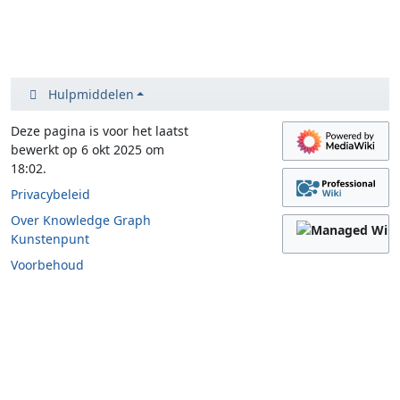
Hulpmiddelen
Deze pagina is voor het laatst
bewerkt op 6 okt 2025 om
18:02.
Privacybeleid
Over Knowledge Graph
Kunstenpunt
Voorbehoud