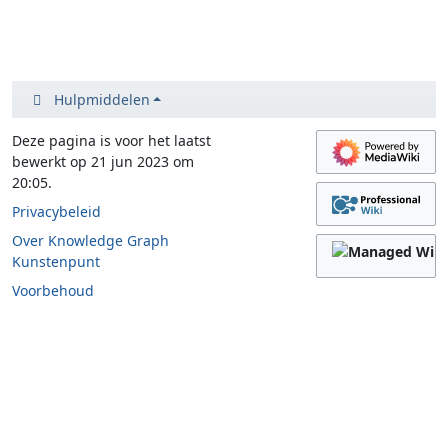
Hulpmiddelen
Deze pagina is voor het laatst
bewerkt op 21 jun 2023 om
20:05.
Privacybeleid
Over Knowledge Graph
Kunstenpunt
Voorbehoud