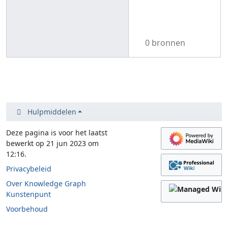
0 bronnen
Hulpmiddelen
Deze pagina is voor het laatst
bewerkt op 21 jun 2023 om
12:16.
Privacybeleid
Over Knowledge Graph
Kunstenpunt
Voorbehoud