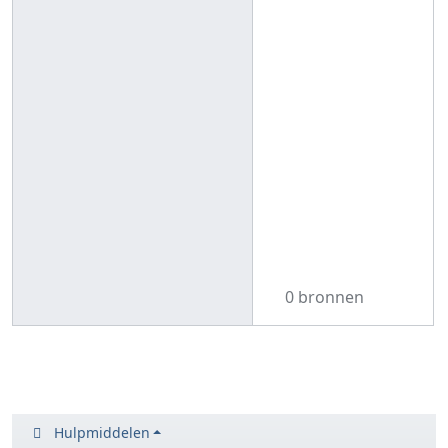
0 bronnen
Hulpmiddelen