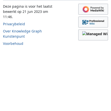
Deze pagina is voor het laatst
bewerkt op 21 jun 2023 om
11:46.
Privacybeleid
Over Knowledge Graph
Kunstenpunt
Voorbehoud