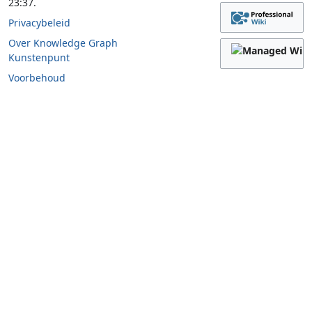
23:37.
Privacybeleid
Over Knowledge Graph
Kunstenpunt
Voorbehoud