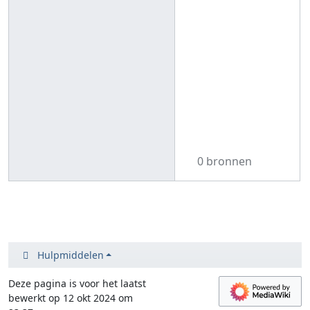
0 bronnen
Hulpmiddelen
Deze pagina is voor het laatst
bewerkt op 12 okt 2024 om