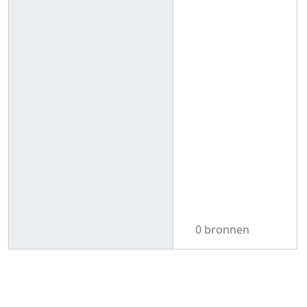
0 bronnen