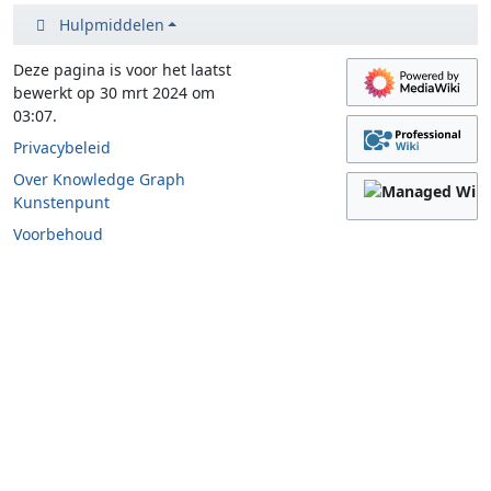
Hulpmiddelen
Deze pagina is voor het laatst
bewerkt op 30 mrt 2024 om
03:07.
Privacybeleid
Over Knowledge Graph
Kunstenpunt
Voorbehoud