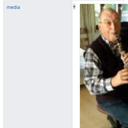
media