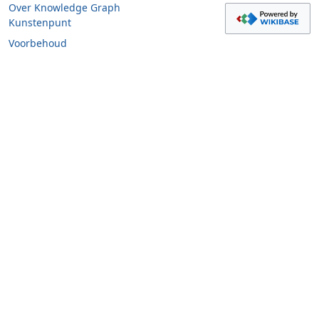
Over Knowledge Graph
Kunstenpunt
Voorbehoud