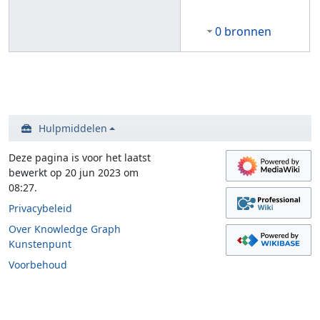
0 bronnen
Hulpmiddelen
Deze pagina is voor het laatst
bewerkt op 20 jun 2023 om
08:27.
Privacybeleid
Over Knowledge Graph
Kunstenpunt
Voorbehoud