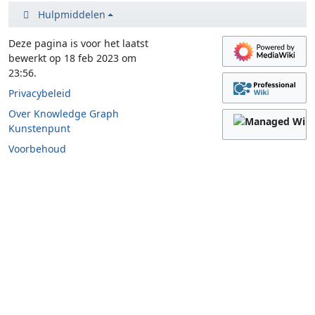
Hulpmiddelen
Deze pagina is voor het laatst
bewerkt op 18 feb 2023 om
23:56.
Privacybeleid
Over Knowledge Graph
Kunstenpunt
Voorbehoud