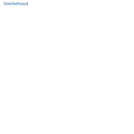
Voorbehoud