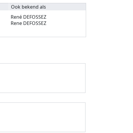
Ook bekend als
René DEFOSSEZ
Rene DEFOSSEZ