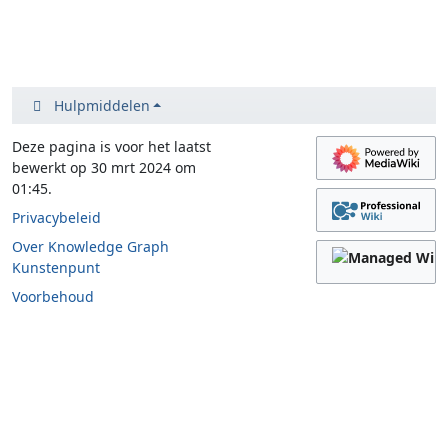
Hulpmiddelen
Deze pagina is voor het laatst
bewerkt op 30 mrt 2024 om
01:45.
Privacybeleid
Over Knowledge Graph
Kunstenpunt
Voorbehoud