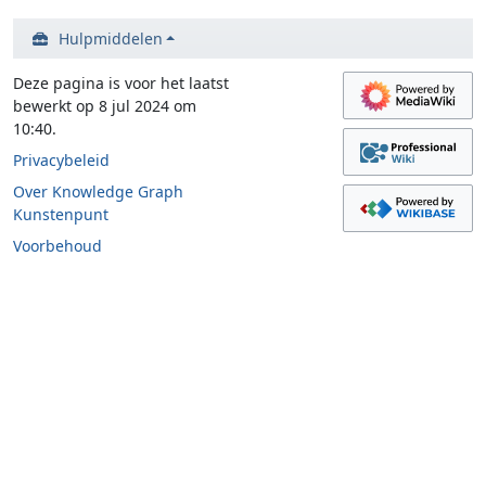
Hulpmiddelen
Deze pagina is voor het laatst
bewerkt op 8 jul 2024 om
10:40.
Privacybeleid
Over Knowledge Graph
Kunstenpunt
Voorbehoud