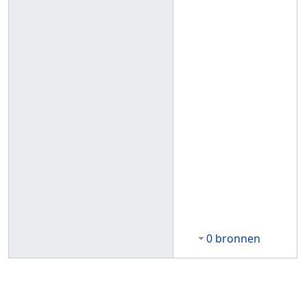
0 bronnen