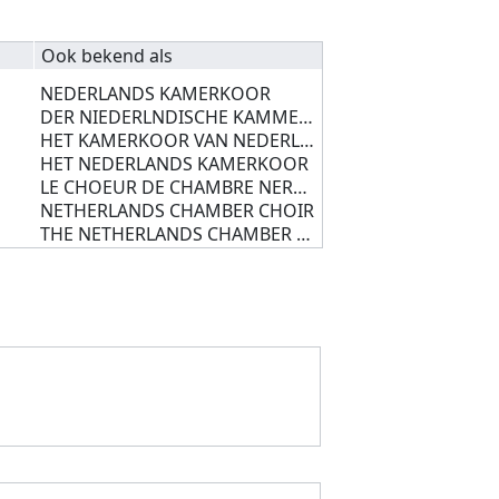
Ook bekend als
NEDERLANDS KAMERKOOR
DER NIEDERLNDISCHE KAMMERCHOR
HET KAMERKOOR VAN NEDERLAND
HET NEDERLANDS KAMERKOOR
LE CHOEUR DE CHAMBRE NERLANDAIS
NETHERLANDS CHAMBER CHOIR
THE NETHERLANDS CHAMBER CHOIR