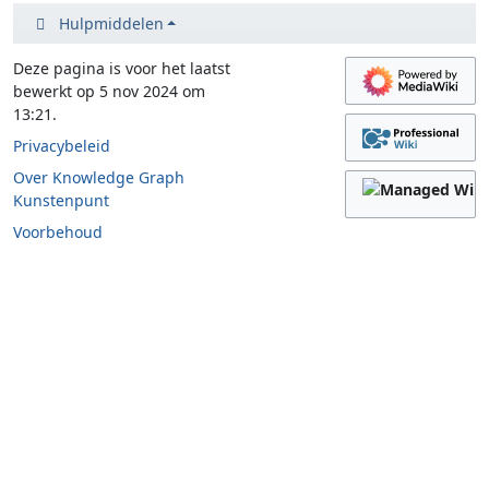
Hulpmiddelen
Deze pagina is voor het laatst
bewerkt op 5 nov 2024 om
13:21.
Privacybeleid
Over Knowledge Graph
Kunstenpunt
Voorbehoud