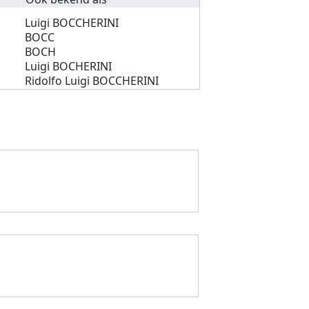
Luigi BOCCHERINI
BOCC
BOCH
Luigi BOCHERINI
Ridolfo Luigi BOCCHERINI