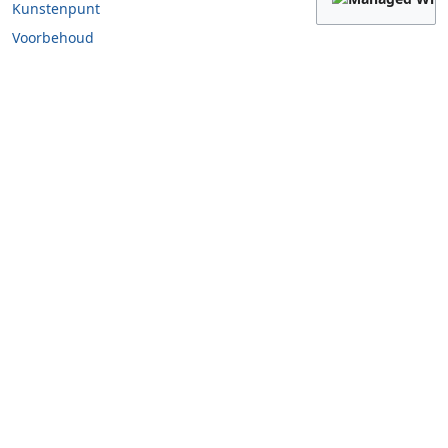
Kunstenpunt
Voorbehoud