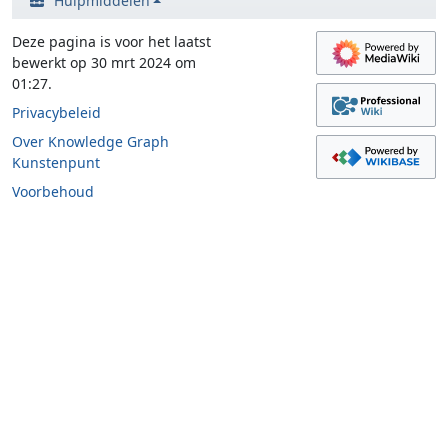
Hulpmiddelen
Deze pagina is voor het laatst
bewerkt op 30 mrt 2024 om
01:27.
Privacybeleid
Over Knowledge Graph
Kunstenpunt
Voorbehoud