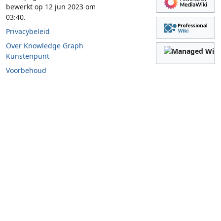
bewerkt op 12 jun 2023 om
03:40.
Privacybeleid
Over Knowledge Graph
Kunstenpunt
Voorbehoud