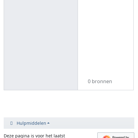
0 bronnen
Hulpmiddelen
Deze pagina is voor het laatst