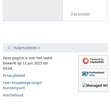
0 bronnen
Hulpmiddelen
Deze pagina is voor het laatst
bewerkt op 12 jun 2023 om
03:04.
Privacybeleid
Over Knowledge Graph
Kunstenpunt
Voorbehoud