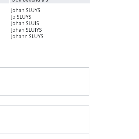
Johan SLUYS
Jo SLUYS
Johan SLUIS
Johan SLUIYS
Johann SLUYS