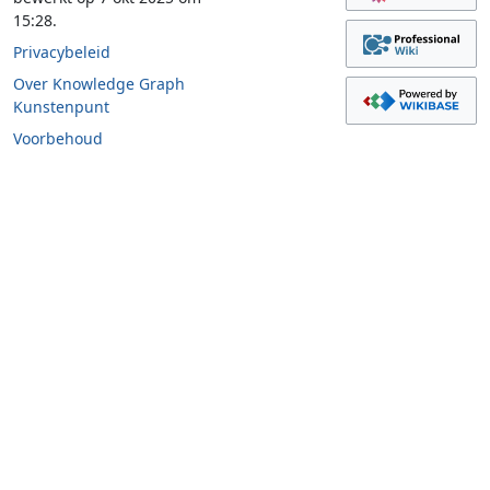
15:28.
Privacybeleid
Over Knowledge Graph
Kunstenpunt
Voorbehoud