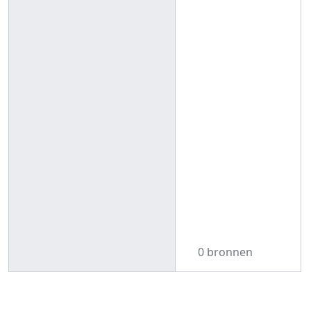
0 bronnen