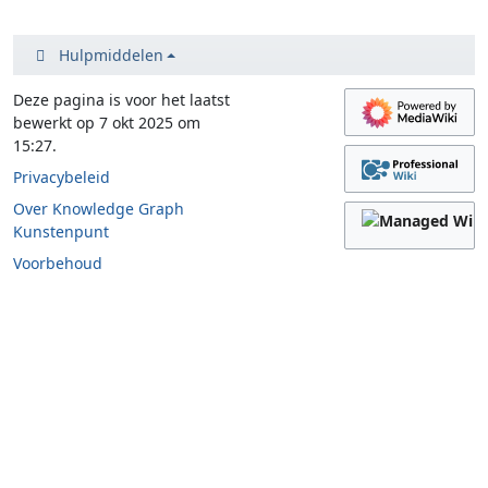
Hulpmiddelen
Deze pagina is voor het laatst
bewerkt op 7 okt 2025 om
15:27.
Privacybeleid
Over Knowledge Graph
Kunstenpunt
Voorbehoud